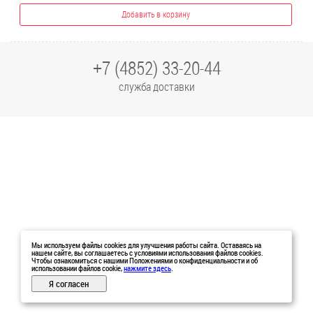
Добавить в корзину
+7 (4852) 33-20-44
служба доставки
Мы используем файлы cookies для улучшения работы сайта. Оставаясь на
нашем сайте, вы соглашаетесь с условиями использования файлов cookies.
Чтобы ознакомиться с нашими Положениями о конфиденциальности и об
использовании файлов cookie,
нажмите здесь
.
Я согласен