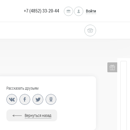
+7 (4852) 33-20-44
Войти
Рассказать друзьям
Вернуться назад