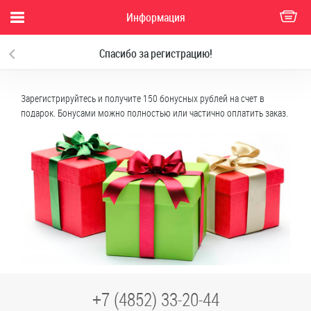
Информация
Спасибо за регистрацию!
Зарегистрируйтесь и получите 150 бонусных рублей на счет в
подарок. Бонусами можно полностью или частично оплатить заказ.
+7 (4852) 33-20-44