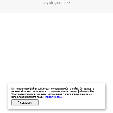
служба доставки
Мы используем файлы cookies для улучшения работы сайта. Оставаясь на
нашем сайте, вы соглашаетесь с условиями использования файлов cookies.
Чтобы ознакомиться с нашими Положениями о конфиденциальности и об
использовании файлов cookie,
нажмите здесь
.
Я согласен