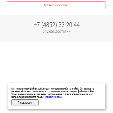
Добавить в корзину
+7 (4852) 33-20-44
служба доставки
Мы используем файлы cookies для улучшения работы сайта. Оставаясь на
нашем сайте, вы соглашаетесь с условиями использования файлов cookies.
Чтобы ознакомиться с нашими Положениями о конфиденциальности и об
использовании файлов cookie,
нажмите здесь
.
Я согласен