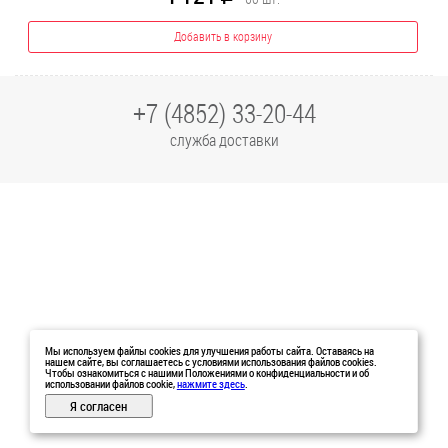
Добавить в корзину
+7 (4852) 33-20-44
служба доставки
Мы используем файлы cookies для улучшения работы сайта. Оставаясь на
нашем сайте, вы соглашаетесь с условиями использования файлов cookies.
Чтобы ознакомиться с нашими Положениями о конфиденциальности и об
использовании файлов cookie,
нажмите здесь
.
Я согласен