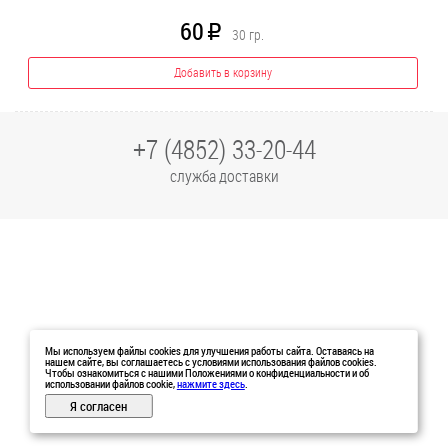
60
R
30
гр.
Добавить в корзину
+7 (4852) 33-20-44
служба доставки
Мы используем файлы cookies для улучшения работы сайта. Оставаясь на
нашем сайте, вы соглашаетесь с условиями использования файлов cookies.
Чтобы ознакомиться с нашими Положениями о конфиденциальности и об
использовании файлов cookie,
нажмите здесь
.
Я согласен