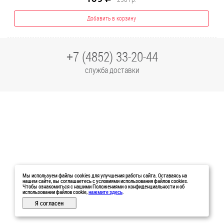
Добавить в корзину
+7 (4852) 33-20-44
служба доставки
Мы используем файлы cookies для улучшения работы сайта. Оставаясь на
нашем сайте, вы соглашаетесь с условиями использования файлов cookies.
Чтобы ознакомиться с нашими Положениями о конфиденциальности и об
использовании файлов cookie,
нажмите здесь
.
Я согласен