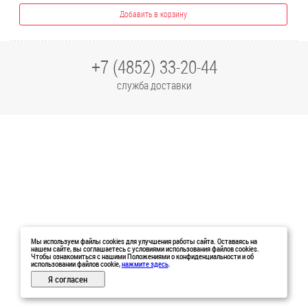
Добавить в корзину
+7 (4852) 33-20-44
служба доставки
Мы используем файлы cookies для улучшения работы сайта. Оставаясь на
нашем сайте, вы соглашаетесь с условиями использования файлов cookies.
Чтобы ознакомиться с нашими Положениями о конфиденциальности и об
использовании файлов cookie,
нажмите здесь
.
Я согласен