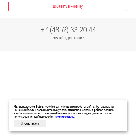
Добавить в корзину
+7 (4852) 33-20-44
служба доставки
Мы используем файлы cookies для улучшения работы сайта. Оставаясь на
нашем сайте, вы соглашаетесь с условиями использования файлов cookies.
Чтобы ознакомиться с нашими Положениями о конфиденциальности и об
использовании файлов cookie,
нажмите здесь
.
Я согласен