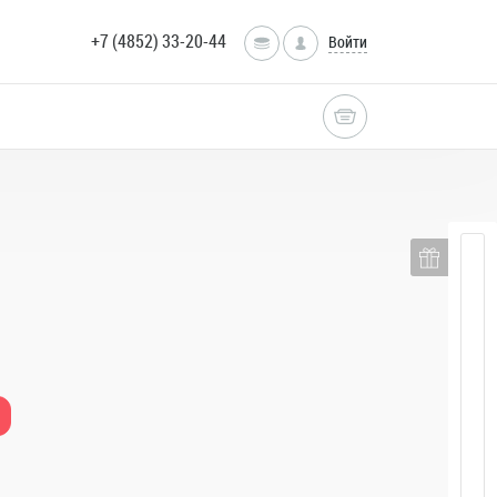
+7 (4852) 33-20-44
Войти