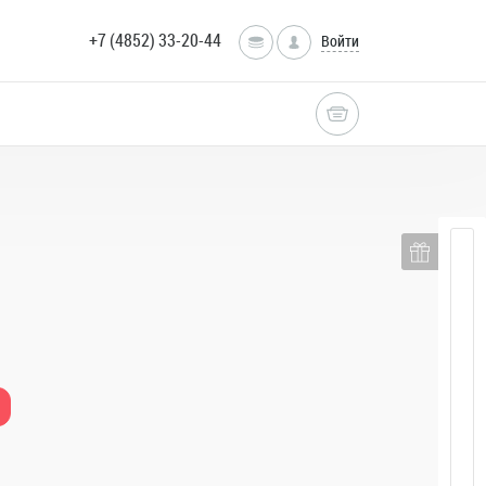
+7 (4852) 33-20-44
Войти