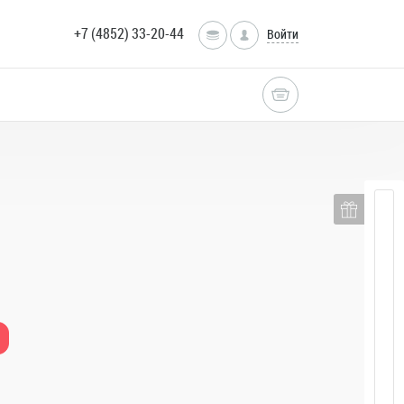
+7 (4852) 33-20-44
Войти