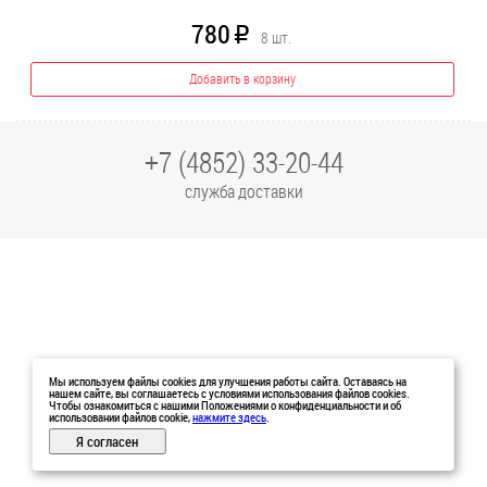
780
R
8
шт.
Добавить в корзину
+7 (4852) 33-20-44
служба доставки
Мы используем файлы cookies для улучшения работы сайта. Оставаясь на
нашем сайте, вы соглашаетесь с условиями использования файлов cookies.
Чтобы ознакомиться с нашими Положениями о конфиденциальности и об
использовании файлов cookie,
нажмите здесь
.
Я согласен